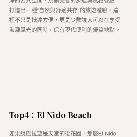
淨的公共空間、規劃完善的步道與風格餐廳，
打造出一種”自然與舒適共存”的旅遊體驗。這
裡不只是抵達方便，更是少數讓人可以在享受
海灘風光的同時，保有現代便利的優質地點。
Top4：El Nido Beach
如果說巴拉望是天堂的後花園，那麼El Nido