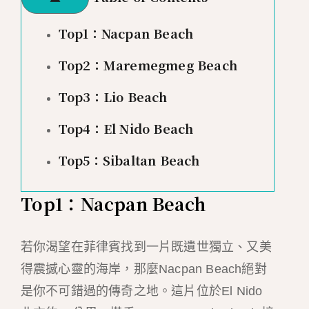
Top1：Nacpan Beach
Top2：Maremegmeg Beach
Top3：Lio Beach
Top4：El Nido Beach
Top5：Sibaltan Beach
Top1：Nacpan Beach
若你渴望在菲律賓找到一片既遺世獨立、又美
得震撼心靈的海岸，那麼Nacpan Beach絕對
是你不可錯過的傳奇之地。這片位於El Nido