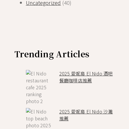
Uncategorized
(40)
Trending Articles
2025 愛妮島 El Nido 酒吧
餐廳咖啡店推薦
2025 愛妮島 El Nido 沙灘
推薦