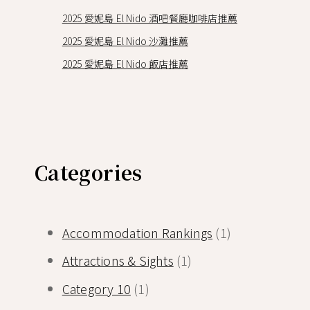
2025 愛妮島 El Nido 酒吧餐廳咖啡店推薦
2025 愛妮島 El Nido 沙灘推薦
2025 愛妮島 El Nido 飯店推薦
Categories
Accommodation Rankings
(1)
Attractions & Sights
(1)
Category 10
(1)