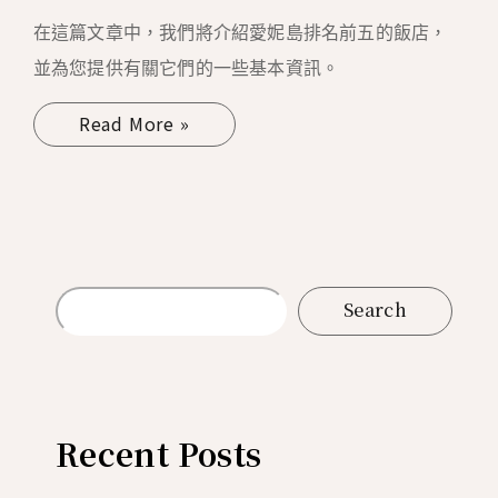
在這篇文章中，我們將介紹愛妮島排名前五的飯店，
並為您提供有關它們的一些基本資訊。
Read More »
Search
Recent Posts